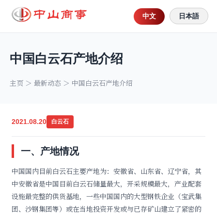
中文
日本語
中国白云石产地介绍
主页
＞
最新动态
＞ 中国白云石产地介绍
2021.08.20
白云石
一、产地情况
中国国内目前白云石主要产地为：安徽省、山东省、辽宁省，其
中安徽省是中国目前白云石储量最大，开采规模最大，产业配套
设施最完整的供货基地，一些中国国内的大型钢铁企业（宝武集
团、沙钢集团等）或在当地投资开发或与已存矿山建立了紧密的