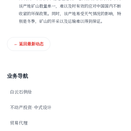
该产地矿山数量单一，难以及时有效的应对中国国内不断
收紧的环保政策。同时，该产地易受天气情况的影响，特
别是冬季，矿山的开采以及运输难以得到保证。
← 返回最新动态
业务导航
白云石供给
不动产投资·中式设计
贸易代理