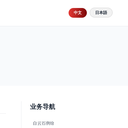
中文
日本語
业务导航
白云石供给