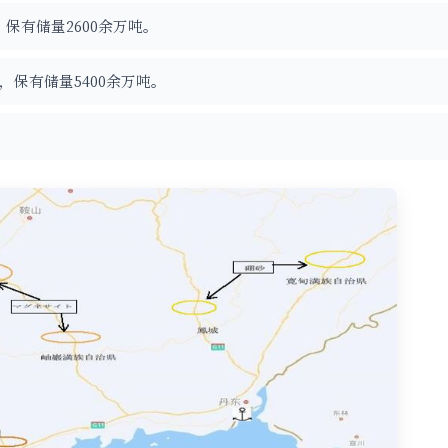
保有储量2600余万吨。
保有储量5400余万吨。