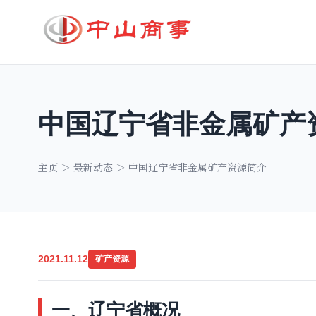
中国辽宁省非金属矿产
主页
＞
最新动态
＞ 中国辽宁省非金属矿产资源简介
2021.11.12
矿产资源
一、辽宁省概况