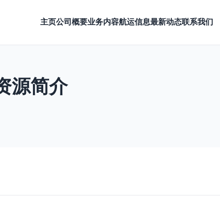
主页
公司概要
业务内容
航运信息
最新动态
联系我们
资源简介