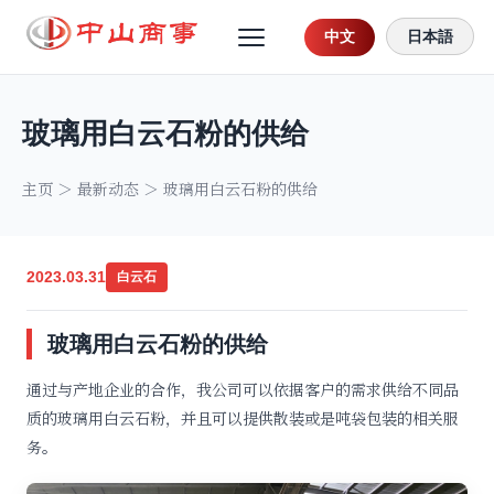
中文
日本語
玻璃用白云石粉的供给
主页
＞
最新动态
＞ 玻璃用白云石粉的供给
2023.03.31
白云石
玻璃用白云石粉的供给
通过与产地企业的合作，我公司可以依据客户的需求供给不同品
质的玻璃用白云石粉，并且可以提供散装或是吨袋包装的相关服
务。