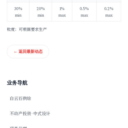
30%
20%
1%
0.5%
0.2%
min
min
max
max
max
粒度：可根据要求生产
← 返回最新动态
业务导航
白云石供给
不动产投资·中式设计