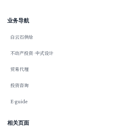
业务导航
白云石供给
不动产投资·中式设计
贸易代理
投资咨询
E-guide
相关页面