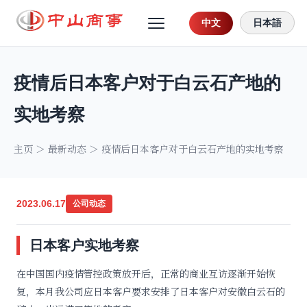
中文
日本語
疫情后日本客户对于白云石产地的
实地考察
主页
＞
最新动态
＞ 疫情后日本客户对于白云石产地的实地考察
2023.06.17
公司动态
日本客户实地考察
在中国国内疫情管控政策放开后，正常的商业互访逐渐开始恢
复，本月我公司应日本客户要求安排了日本客户对安徽白云石的