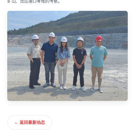
矿山、出运港口等地的考察。
← 返回最新动态